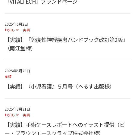
「VITALTECH」ブランドページ
2025年6月2日
お知らせ
実績
【実績】『免疫性神経疾患ハンドブック改訂第2版』
（南江堂様）
2025年5月20日
実績
【実績】『小児看護』５月号（へるす出版様）
2025年3月31日
お知らせ
実績
【実績】手術ケースレポートへのイラスト提供（ビ
ー・ブラウンエースクラップ株式会社様）