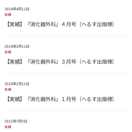
2024年4月11日
実績
【実績】『消化器外科』４月号（へるす出版様）
2024年3月11日
実績
【実績】『消化器外科』３月号（へるす出版様）
2024年1月11日
実績
【実績】『消化器外科』１月号（へるす出版様）
2023年7月5日
実績