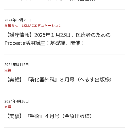
2024年12月29日
お知らせ
LKMACエデュケーション
【講座情報】2025年１月25日。医療者のための
Proceate活用講座：基礎編、開催！
2024年8月12日
実績
【実績】『消化器外科』８月号（へるす出版様）
2024年4月16日
実績
【実績】『手術』４月号（金原出版様）