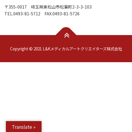
〒355-0017 埼玉県東松山市松葉町2-3-3-103
TEL.0493-81-5712 FAX.0493-81-5726
Copyright © 2021 L&Kメディカルアートクリエイターズ株式会社
Translate »