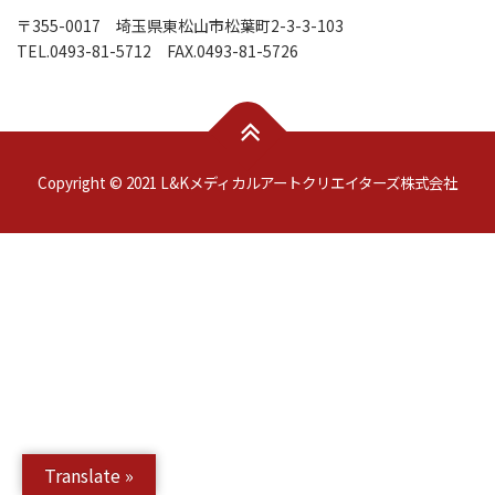
〒355-0017 埼玉県東松山市松葉町2-3-3-103
TEL.0493-81-5712 FAX.0493-81-5726
Copyright © 2021 L&Kメディカルアートクリエイターズ株式会社
Translate »