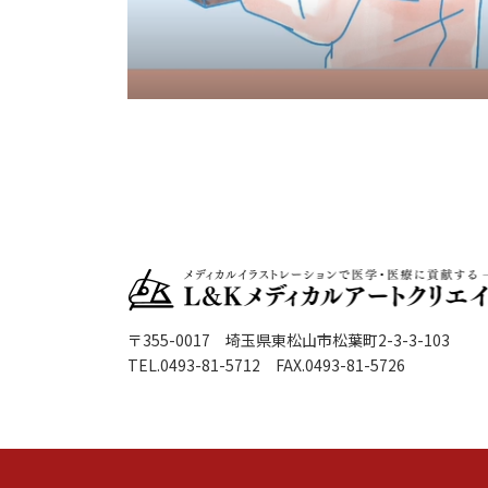
〒355-0017 埼玉県東松山市松葉町2-3-3-103
TEL.0493-81-5712 FAX.0493-81-5726