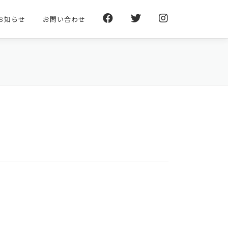
お知らせ
お問い合わせ