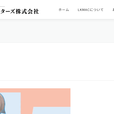
ホーム
LKMACについて