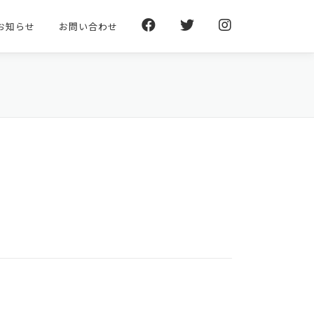
お知らせ
お問い合わせ