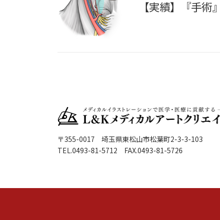
【実績】『手術
〒355-0017 埼玉県東松山市松葉町2-3-3-103
TEL.0493-81-5712 FAX.0493-81-5726