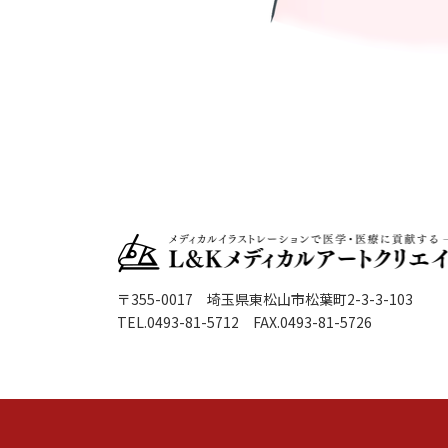
〒355-0017 埼玉県東松山市松葉町2-3-3-103
TEL.0493-81-5712 FAX.0493-81-5726