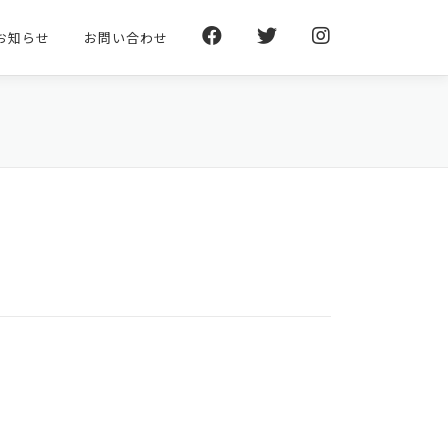
お知らせ
お問い合わせ