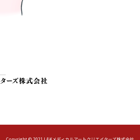
Copyright © 2021 L&Kメディカルアートクリエイターズ株式会社