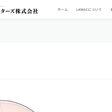
ホーム
LKMACについて