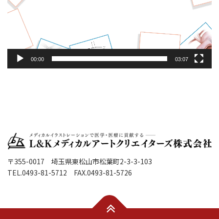
ヤ
ー
00:00
03:07
〒355-0017 埼玉県東松山市松葉町2-3-3-103
TEL.0493-81-5712 FAX.0493-81-5726