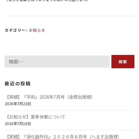
カテゴリー:
お知らせ
検
索:
最近の投稿
【実績】『手術』2026年7月号（金原出版様）
2026年7月23日
【お知らせ】夏季休業について
2026年7月16日
【実績】『消化器外科』２０２６年６月号（へるす出版様）