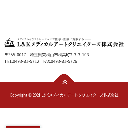
〒355-0017 埼玉県東松山市松葉町2-3-3-103
TEL.0493-81-5712 FAX.0493-81-5726
Copyright © 2021 L&Kメディカルアートクリエイターズ株式会社