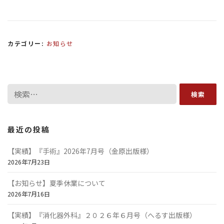
カテゴリー:
お知らせ
検
索:
最近の投稿
【実績】『手術』2026年7月号（金原出版様）
2026年7月23日
【お知らせ】夏季休業について
2026年7月16日
【実績】『消化器外科』２０２６年６月号（へるす出版様）