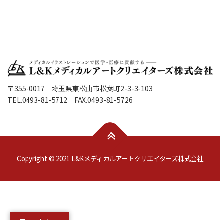
〒355-0017 埼玉県東松山市松葉町2-3-3-103
TEL.0493-81-5712 FAX.0493-81-5726
Copyright © 2021 L&Kメディカルアートクリエイターズ株式会社