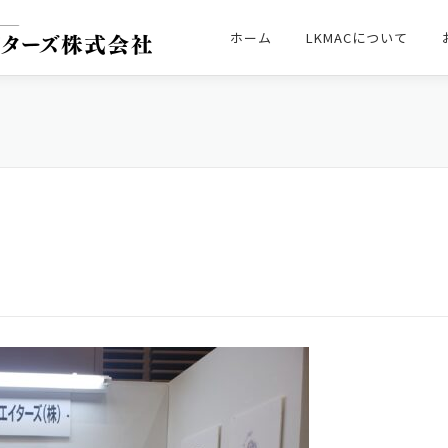
ホーム
LKMACについて