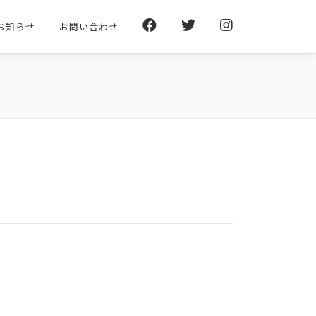
お知らせ
お問い合わせ