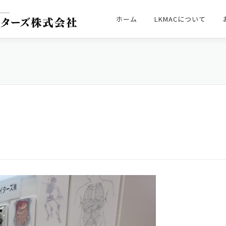
ホーム
LKMACについて