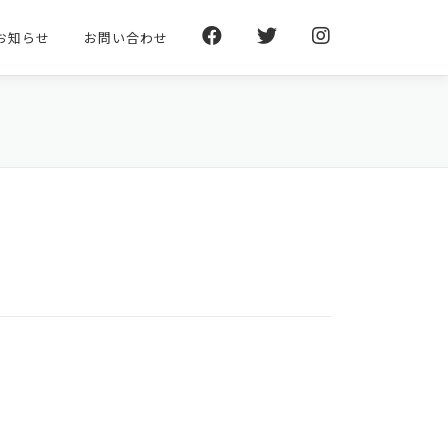
お知らせ
お問い合わせ