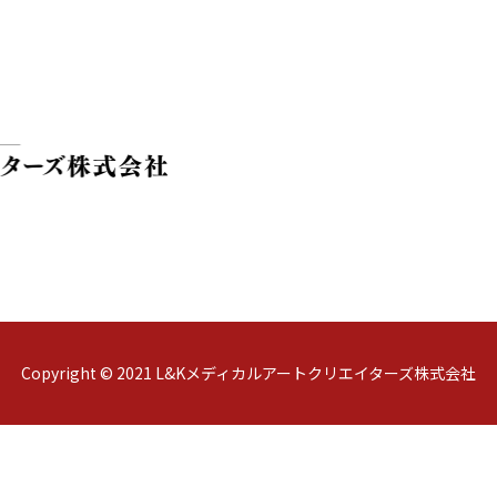
Copyright © 2021 L&Kメディカルアートクリエイターズ株式会社