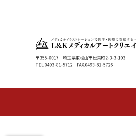
〒355-0017 埼玉県東松山市松葉町2-3-3-103
TEL.0493-81-5712 FAX.0493-81-5726