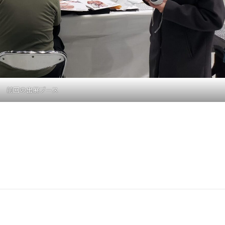
前回の出展ブース