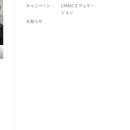
キャンペーン
LKMACエデュケー
ション
お知らせ