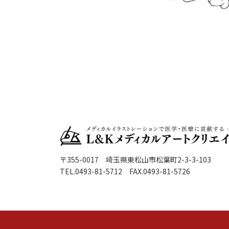
〒355-0017 埼玉県東松山市松葉町2-3-3-103
TEL.0493-81-5712 FAX.0493-81-5726