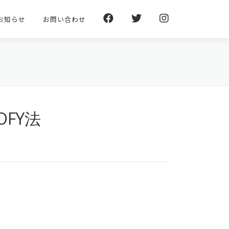
お知らせ
お問い合わせ
OFY法