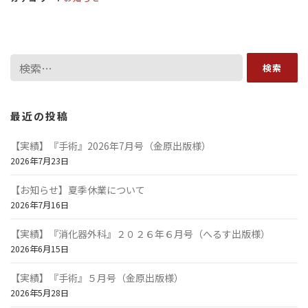
検
索:
最近の投稿
【実績】『手術』2026年7月号（金原出版様）
2026年7月23日
【お知らせ】夏季休業について
2026年7月16日
【実績】『消化器外科』２０２６年６月号（へるす出版様）
2026年6月15日
【実績】『手術』５月号（金原出版様）
2026年5月28日