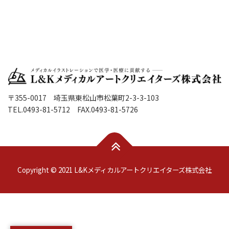
〒355-0017 埼玉県東松山市松葉町2-3-3-103
TEL.0493-81-5712 FAX.0493-81-5726
Copyright © 2021 L&Kメディカルアートクリエイターズ株式会社