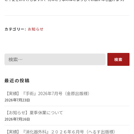
カテゴリー:
お知らせ
検
索:
最近の投稿
【実績】『手術』2026年7月号（金原出版様）
2026年7月23日
【お知らせ】夏季休業について
2026年7月16日
【実績】『消化器外科』２０２６年６月号（へるす出版様）