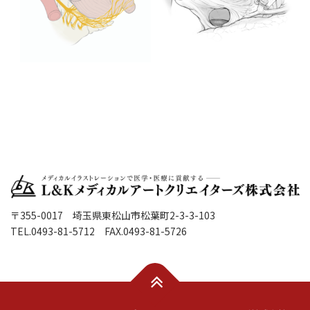
〒355-0017 埼玉県東松山市松葉町2-3-3-103
TEL.0493-81-5712 FAX.0493-81-5726