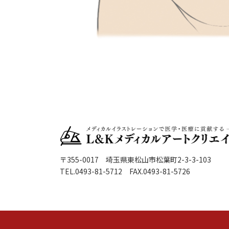
〒355-0017 埼玉県東松山市松葉町2-3-3-103
TEL.0493-81-5712 FAX.0493-81-5726