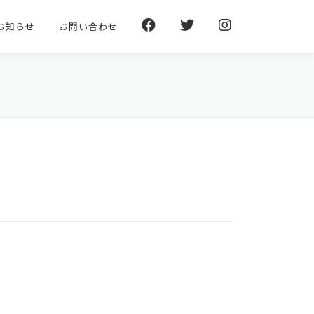
お知らせ
お問い合わせ