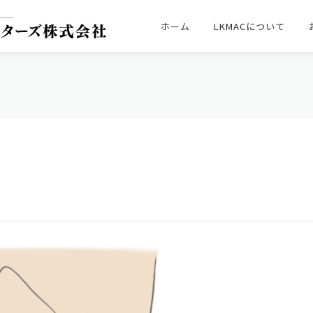
ホーム
LKMACについて