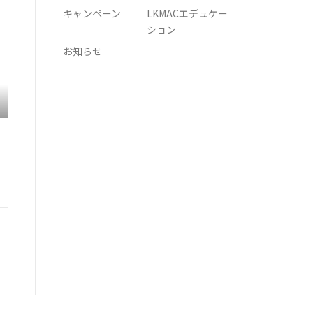
キャンペーン
LKMACエデュケー
ション
お知らせ