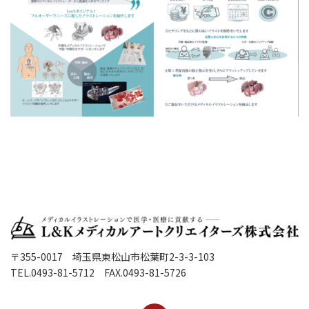
〒355-0017 埼玉県東松山市松葉町2-3-3-103
TEL.0493-81-5712 FAX.0493-81-5726