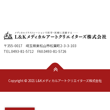
〒355-0017 埼玉県東松山市松葉町2-3-3-103
TEL.0493-81-5712 FAX.0493-81-5726
Copyright © 2021 L&Kメディカルアートクリエイターズ株式会社