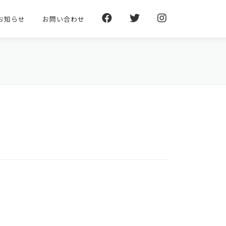
お知らせ
お問い合わせ