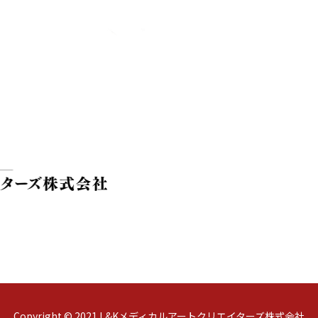
Copyright © 2021 L&Kメディカルアートクリエイターズ株式会社