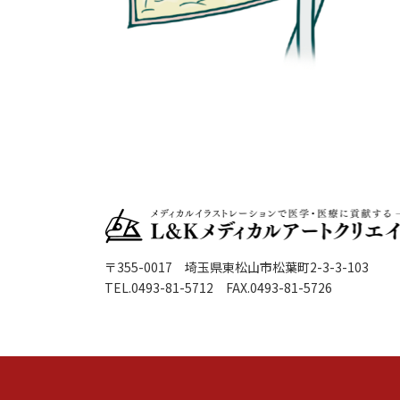
〒355-0017 埼玉県東松山市松葉町2-3-3-103
TEL.0493-81-5712 FAX.0493-81-5726