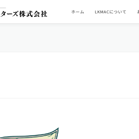
ホーム
LKMACについて