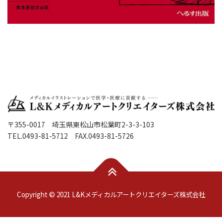
〒355-0017 埼玉県東松山市松葉町2-3-3-103
TEL.0493-81-5712 FAX.0493-81-5726
Copyright © 2021 L&Kメディカルアートクリエイターズ株式会社