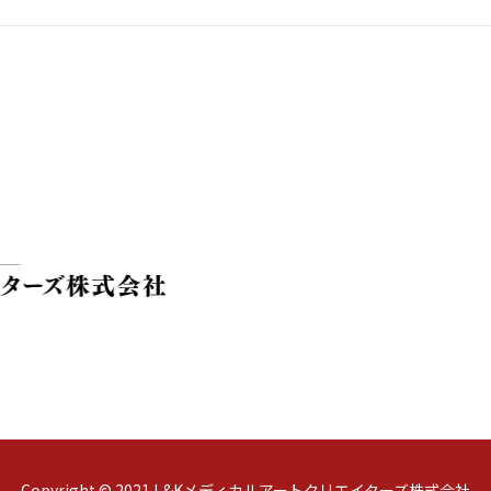
Copyright © 2021 L&Kメディカルアートクリエイターズ株式会社