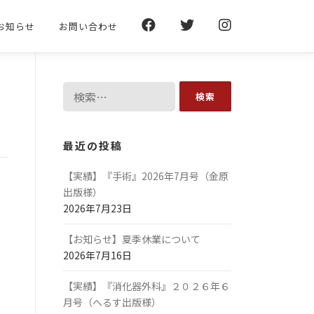
お知らせ
お問い合わせ
検
索:
最近の投稿
【実績】『手術』2026年7月号（金原
出版様）
2026年7月23日
【お知らせ】夏季休業について
2026年7月16日
【実績】『消化器外科』２０２６年６
月号（へるす出版様）