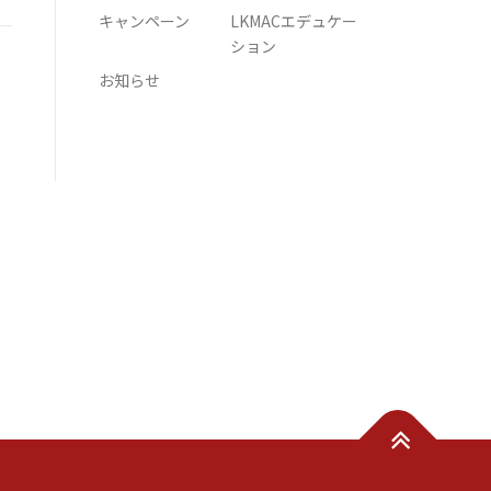
キャンペーン
LKMACエデュケー
ション
お知らせ